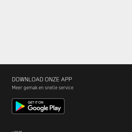
DOWNLOAD ONZE APP
Meer gemak en snelle service