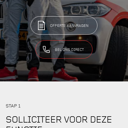
OFFERTE AANVRAGEN
BEL ONS DIRECT
STAP 1
SOLLICITEER VOOR DEZE