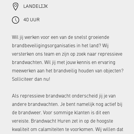
LANDELIJK
40 UUR
Wil jij werken voor een van de snelst groeiende
brandbeveiligingsorganisaties in het land? Wij
versterken ons team en zijn op zoek naar repressieve
brandwachten. Wil jij met jouw kennis en ervaring
meewerken aan het brandveilig houden van objecten?
Solliciteer dan nu!
Als repressieve brandwacht onderscheid jij je van
andere brandwachten. Je bent namelijk nog actief bij
de brandweer. Voor sommige klanten is dit een
vereiste. Brandwacht Huren zet in op de hoogste
kwaliteit om calamiteiten te voorkomen. Wij willen dat