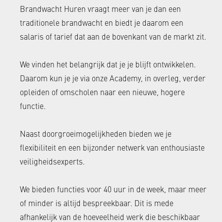
Brandwacht Huren vraagt meer van je dan een
traditionele brandwacht en biedt je daarom een
salaris of tarief dat aan de bovenkant van de markt zit.
We vinden het belangrijk dat je je blijft ontwikkelen.
Daarom kun je je via onze Academy, in overleg, verder
opleiden of omscholen naar een nieuwe, hogere
functie.
Naast doorgroeimogelijkheden bieden we je
flexibiliteit en een bijzonder netwerk van enthousiaste
veiligheidsexperts.
We bieden functies voor 40 uur in de week, maar meer
of minder is altijd bespreekbaar. Dit is mede
afhankelijk van de hoeveelheid werk die beschikbaar