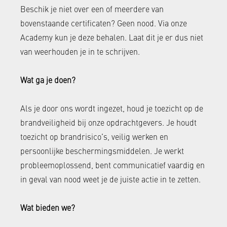
Beschik je niet over een of meerdere van
bovenstaande certificaten? Geen nood. Via onze
Academy kun je deze behalen. Laat dit je er dus niet
van weerhouden je in te schrijven.
Wat ga je doen?
Als je door ons wordt ingezet, houd je toezicht op de
brandveiligheid bij onze opdrachtgevers. Je houdt
toezicht op brandrisico’s, veilig werken en
persoonlijke beschermingsmiddelen. Je werkt
probleemoplossend, bent communicatief vaardig en
in geval van nood weet je de juiste actie in te zetten.
Wat bieden we?