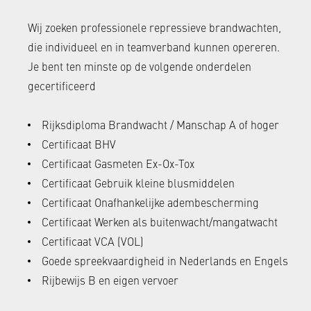
Wij zoeken professionele repressieve brandwachten,
die individueel en in teamverband kunnen opereren.
Je bent ten minste op de volgende onderdelen
gecertificeerd
Rijksdiploma Brandwacht / Manschap A of hoger
Certificaat BHV
Certificaat Gasmeten Ex-Ox-Tox
Certificaat Gebruik kleine blusmiddelen
Certificaat Onafhankelijke adembescherming
Certificaat Werken als buitenwacht/mangatwacht
Certificaat VCA (VOL)
Goede spreekvaardigheid in Nederlands en Engels
Rijbewijs B en eigen vervoer