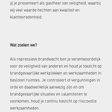
jij je presenteert als gastheer van veiligheid, waarbij
wij veel waarde hechten aan kwaliteit en
klanttevredenheid.
Wat zoeken we?
Als repressieve brandwacht ben je verantwoordelijk
voor de veiligheid van anderen en houd je toezicht op
brandgevaarlijke werkplekken en werkzaamheden in
besloten ruimtes. Je controleert of vergunningen in
orde en daadwerkelijk aanwezig zijn en om
brandgevaarlijke situaties en calamiteiten te
voorkomen, houd je continu toezicht op risicovolle
werkzaamheden.